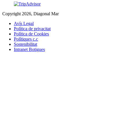
Copyright 2026, Diagonal Mar
Avís Legal
Política de privacitat
Política de Cookies
Polítiques c.c
Sostenibilitat
Intranet Botigues