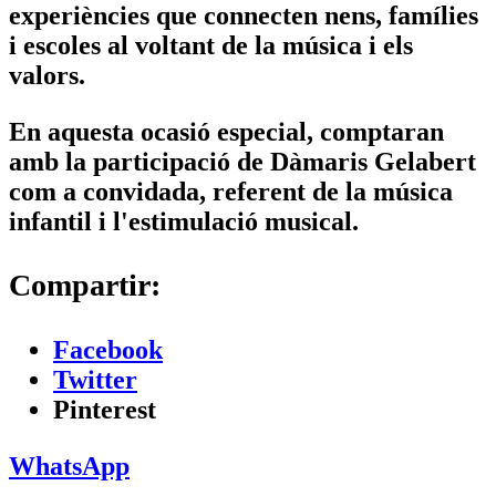
experiències que connecten nens, famílies
i escoles al voltant de la música i els
valors.
En aquesta ocasió especial, comptaran
amb la participació de
Dàmaris Gelabert
com a convidada, referent de la música
infantil i l'estimulació musical.
Compartir:
Facebook
Twitter
Pinterest
WhatsApp