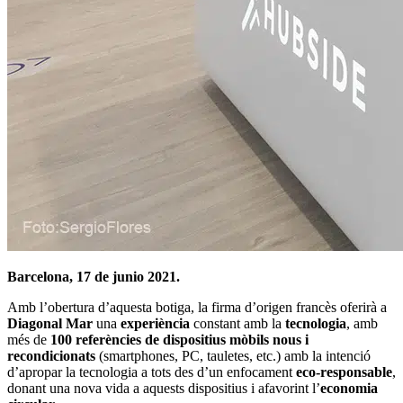
Barcelona, 17 de junio 2021.
Amb l’obertura d’aquesta botiga, la firma d’origen francès oferirà a
Diagonal Mar
una
experiència
constant amb la
tecnologia
, amb
més de
100 referències de dispositius mòbils nous i
recondicionats
(smartphones, PC, tauletes, etc.) amb la intenció
d’apropar la tecnologia a tots des d’un enfocament
eco-responsable
,
donant una nova vida a aquests dispositius i afavorint l’
economia