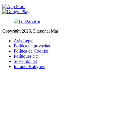
Copyright 2026, Diagonal Mar
Avís Legal
Política de privacitat
Política de Cookies
Polítiques c.c
Sostenibilitat
Intranet Botigues