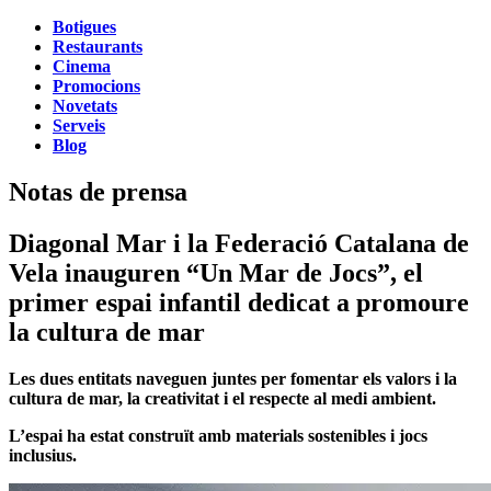
Botigues
Restaurants
Cinema
Promocions
Novetats
Serveis
Blog
Notas de prensa
Diagonal Mar i la Federació Catalana de
Vela inauguren “Un Mar de Jocs”, el
primer espai infantil dedicat a promoure
la cultura de mar
Les dues entitats naveguen juntes per fomentar els valors i la
cultura de mar, la creativitat i el respecte al medi ambient.
L’espai ha estat construït amb materials sostenibles i jocs
inclusius.