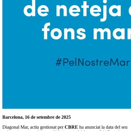
Barcelona, 16 de setembre de 2025
Diagonal Mar, actiu gestionat per
CBRE
ha anunciat la data del seu