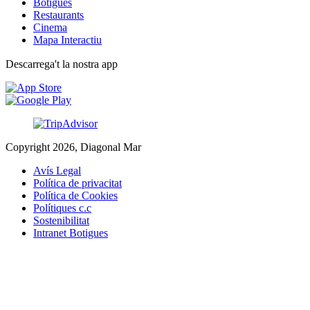
Botigues
Restaurants
Cinema
Mapa Interactiu
Descarrega't la nostra app
Copyright 2026, Diagonal Mar
Avís Legal
Política de privacitat
Política de Cookies
Polítiques c.c
Sostenibilitat
Intranet Botigues