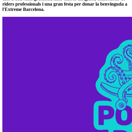
riders professionals i una gran festa per donar la benvinguda a
l'Extreme Barcelona.