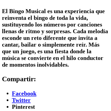
El Bingo Musical es una experiencia que
reinventa el bingo de toda la vida,
sustituyendo los números por canciones
llenas de ritmo y sorpresas. Cada melodía
esconde un reto diferente que invita a
cantar, bailar o simplemente reír. Más
que un juego, es una fiesta donde la
música se convierte en el hilo conductor
de momentos inolvidables.
Compartir:
Facebook
Twitter
Pinterest