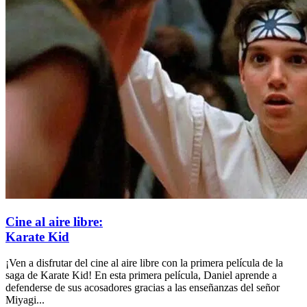
Cine al aire libre:
Karate Kid
¡Ven a disfrutar del cine al aire libre con la primera película de la
saga de Karate Kid! En esta primera película, Daniel aprende a
defenderse de sus acosadores gracias a las enseñanzas del señor
Miyagi...