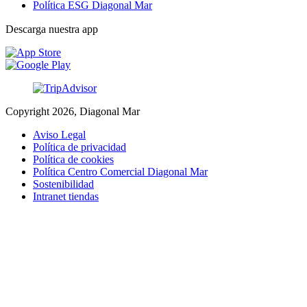
Política ESG Diagonal Mar
Descarga nuestra app
Copyright 2026, Diagonal Mar
Aviso Legal
Política de privacidad
Política de cookies
Política Centro Comercial Diagonal Mar
Sostenibilidad
Intranet tiendas