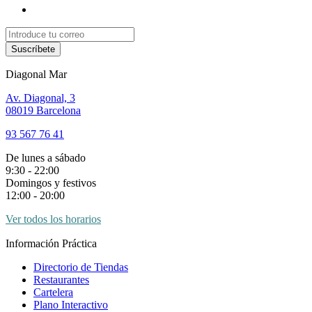
Suscríbete
Diagonal Mar
Av. Diagonal, 3
08019 Barcelona
93 567 76 41
De lunes a sábado
9:30 - 22:00
Domingos y festivos
12:00 - 20:00
Ver todos los horarios
Información Práctica
Directorio de Tiendas
Restaurantes
Cartelera
Plano Interactivo