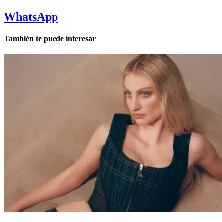
WhatsApp
También te puede interesar