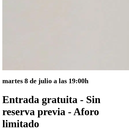
martes
8 de julio a las 19:00h
Entrada gratuita - Sin
reserva previa - Aforo
limitado