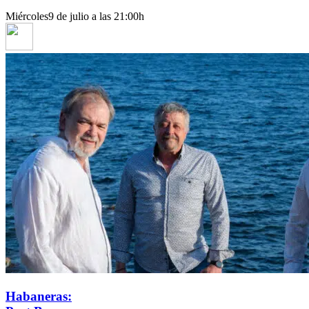
Miércoles
9 de julio a las 21:00h
Habaneras: