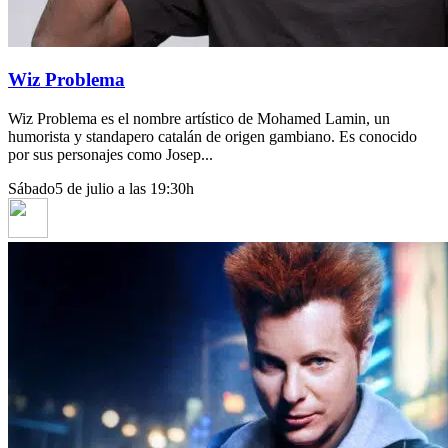
Wiz Problema
Wiz Problema es el nombre artístico de Mohamed Lamin, un
humorista y standapero catalán de origen gambiano. Es conocido
por sus personajes como Josep...
Sábado
5 de julio a las 19:30h