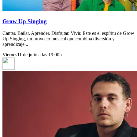
Grow Up Singing
Cantar. Bailar. Aprender. Disfrutar. Vivir. Este es el espíritu de Grow
Up Singing, un proyecto musical que combina diversión y
aprendizaje...
Viernes
11 de julio a las 19:00h