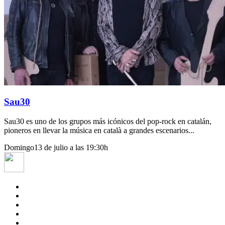
Sau30
Sau30 es uno de los grupos más icónicos del pop-rock en catalán,
pioneros en llevar la música en català a grandes escenarios...
Domingo
13 de julio a las 19:30h