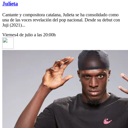
Julieta
Cantante y compositora catalana, Julieta se ha consolidado como
una de las voces revelación del pop nacional. Desde su debut con
Juji (2021)...
Viernes
4 de julio a las 20:00h