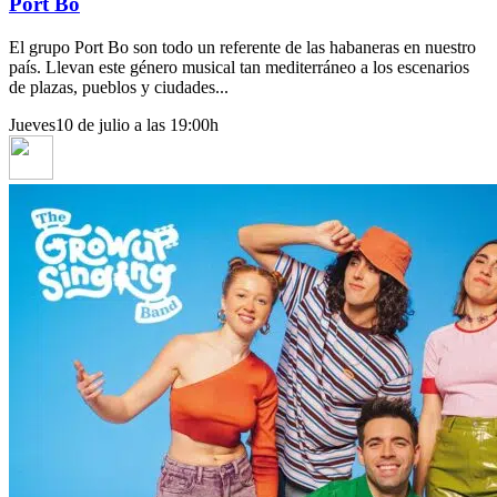
Port Bo
El grupo Port Bo son todo un referente de las habaneras en nuestro
país. Llevan este género musical tan mediterráneo a los escenarios
de plazas, pueblos y ciudades...
Jueves
10 de julio a las 19:00h