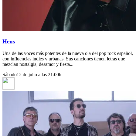
Hens
Una de las voces más potentes de la nueva ola del pop rock español,
con influencias indies y urbanas. Sus canciones tienen letras que
mezclan nostalgia, desamor y fiesta...
Sábado
12 de julio a las 21:00h