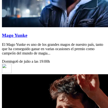
Mago Yunke
El Mago Yunke es uno de los grandes magos de nuestro país, tanto
que ha conseguido ganar en varias ocasiones el premio como
campeón del mundo de magia...
Domingo
6 de julio a las 19:00h