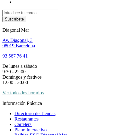
Suscríbete
Diagonal Mar
Av. Diagonal, 3
08019 Barcelona
93 567 76 41
De lunes a sábado
9:30 - 22:00
Domingos y festivos
12:00 - 20:00
Ver todos los horarios
Información Práctica
Directorio de Tiendas
Restaurantes
Cartelera
Plano Interactivo