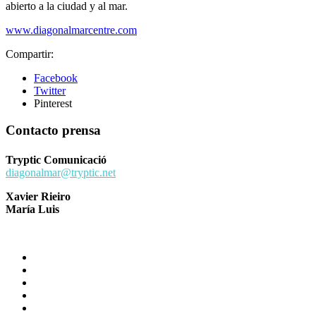
abierto a la ciudad y al mar.
www.diagonalmarcentre.com
Compartir:
Facebook
Twitter
Pinterest
Contacto prensa
Tryptic Comunicació
diagonalmar@tryptic.net
Xavier Rieiro
María Luis