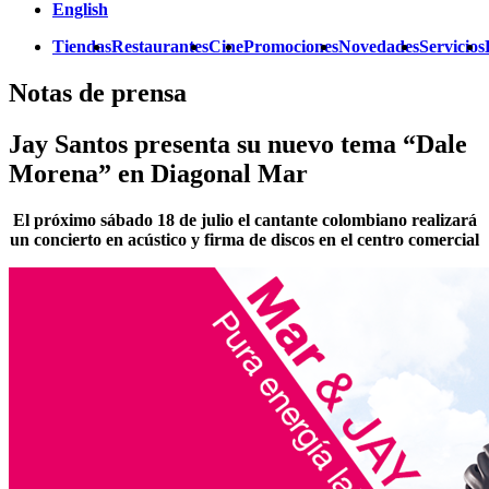
English
Tiendas
Restaurantes
Cine
Promociones
Novedades
Servicios
Notas de prensa
Jay Santos presenta su nuevo tema “Dale
Morena” en Diagonal Mar
El próximo sábado 18 de julio el cantante colombiano realizará
un concierto en acústico y firma de discos en el centro comercial