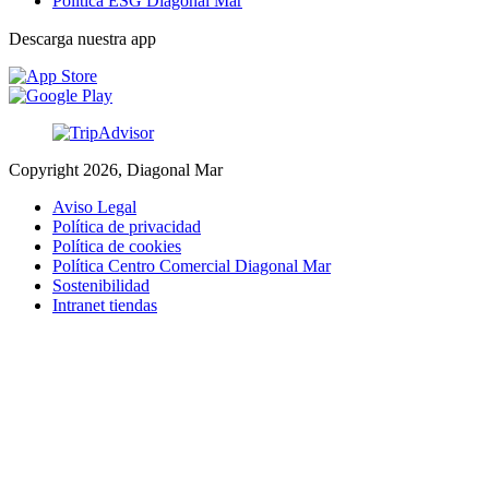
Política ESG Diagonal Mar
Descarga nuestra app
Copyright 2026, Diagonal Mar
Aviso Legal
Política de privacidad
Política de cookies
Política Centro Comercial Diagonal Mar
Sostenibilidad
Intranet tiendas