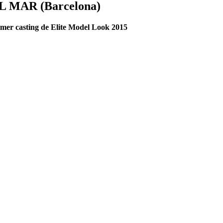
AL MAR (Barcelona)
rimer casting de Elite Model Look 2015