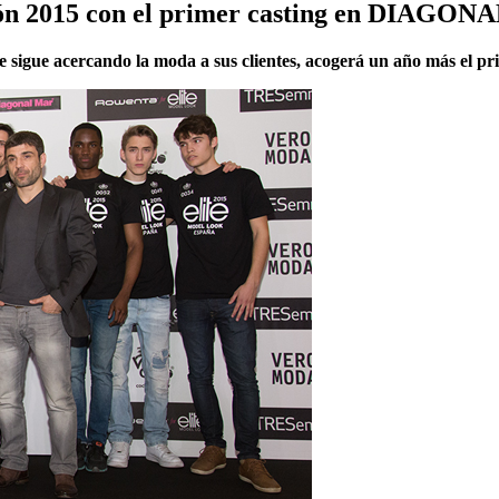
ión 2015 con el primer casting en DIAGON
 sigue acercando la moda a sus clientes, acogerá un año más el p