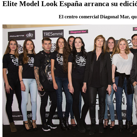
Elite Model Look España arranca su edic
El centro comercial Diagonal Mar, que