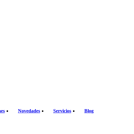
nes
Novedades
Servicios
Blog