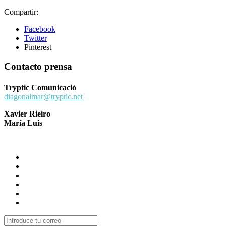
Compartir:
Facebook
Twitter
Pinterest
Contacto prensa
Tryptic Comunicació
diagonalmar@tryptic.net
Xavier Rieiro
María Luis