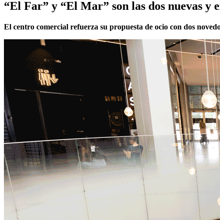
“El Far” y “El Mar” son las dos nuevas y e
El centro comercial refuerza su propuesta de ocio con dos noved