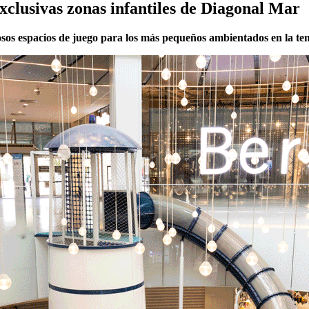
xclusivas zonas infantiles de Diagonal Mar
osos espacios de juego para los más pequeños ambientados en la te