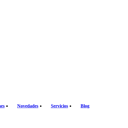
nes
Novedades
Servicios
Blog