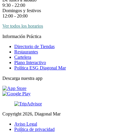
9:30 - 22:00
Domingos y festivos
12:00 - 20:00
Ver todos los horarios
Información Práctica
Directorio de Tiendas
Restaurantes
Cartelera
Plano Interactivo
Política ESG Diagonal Mar
Descarga nuestra app
Copyright 2026, Diagonal Mar
Aviso Legal
Política de privacidad