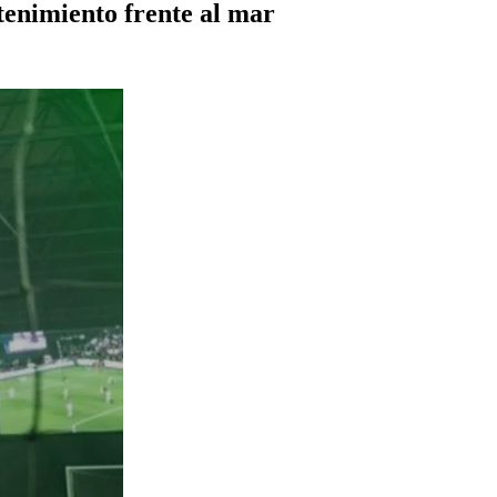
tenimiento frente al mar