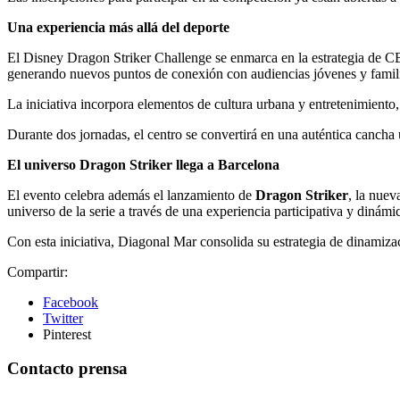
Una experiencia más allá del deporte
El Disney Dragon Striker Challenge se enmarca en la estrategia de CB
generando nuevos puntos de conexión con audiencias jóvenes y famil
La iniciativa incorpora elementos de cultura urbana y entretenimiento,
Durante dos jornadas, el centro se convertirá en una auténtica cancha
El universo Dragon Striker llega a Barcelona
El evento celebra además el lanzamiento de
Dragon Striker
, la nuev
universo de la serie a través de una experiencia participativa y dinámi
Con esta iniciativa, Diagonal Mar consolida su estrategia de dinamiz
Compartir:
Facebook
Twitter
Pinterest
Contacto prensa