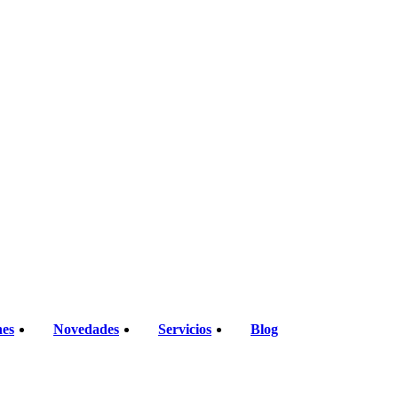
nes
Novedades
Servicios
Blog