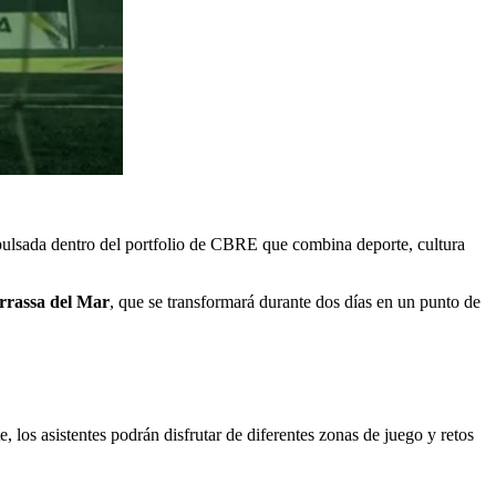
impulsada dentro del portfolio de CBRE que combina deporte, cultura
rrassa del Mar
, que se transformará durante dos días en un punto de
e, los asistentes podrán disfrutar de diferentes zonas de juego y retos