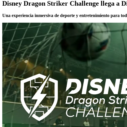
Disney Dragon Striker Challenge llega a D
Una experiencia inmersiva de deporte y entretenimiento para todo