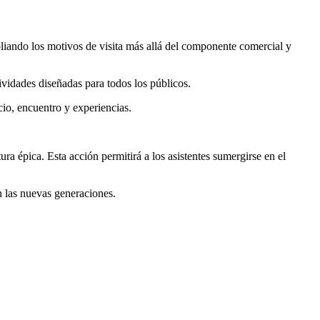
liando los motivos de visita más allá del componente comercial y
ividades diseñadas para todos los públicos.
cio, encuentro y experiencias.
ura épica. Esta acción permitirá a los asistentes sumergirse en el
n las nuevas generaciones.