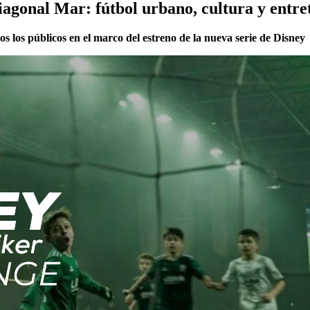
iagonal Mar: fútbol urbano, cultura y entre
s los públicos en el marco del estreno de la nueva serie de Disney