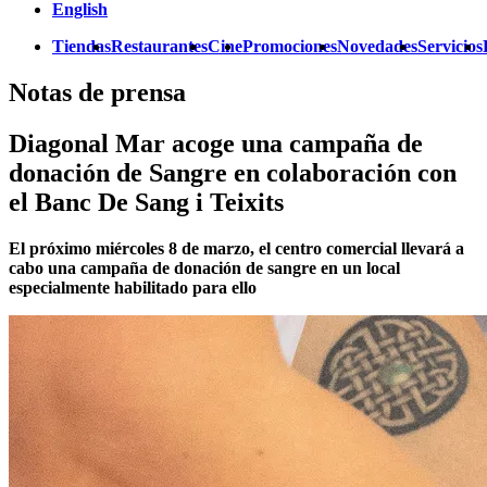
English
Tiendas
Restaurantes
Cine
Promociones
Novedades
Servicios
Notas de prensa
Diagonal Mar acoge una campaña de
donación de Sangre en colaboración con
el Banc De Sang i Teixits
El próximo miércoles 8 de marzo, el centro comercial llevará a
cabo una campaña de donación de sangre en un local
especialmente habilitado para ello