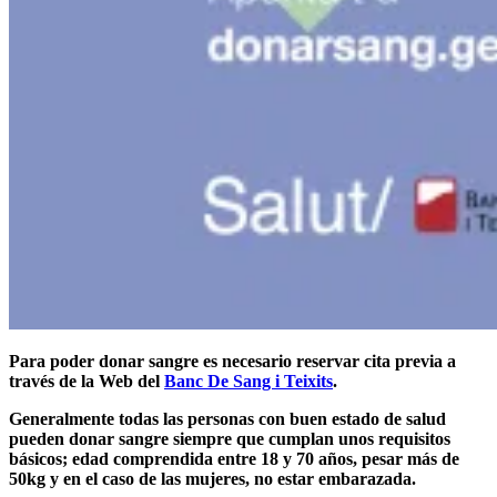
Para poder donar sangre es necesario reservar cita previa a
través de la Web del
Banc De Sang i Teixits
.
Generalmente
todas las personas con buen estado de salud
pueden donar sangre
siempre que cumplan unos requisitos
básicos
; edad comprendida entre 18 y 70 años, pesar más de
50kg
y en el caso de las
mujeres
,
no estar embarazada.