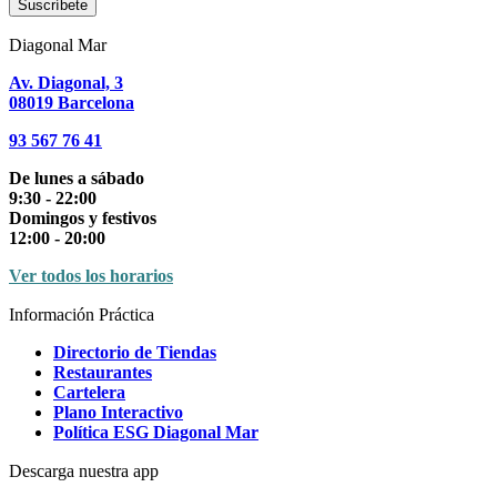
Suscríbete
Diagonal Mar
Av. Diagonal, 3
08019 Barcelona
93 567 76 41
De lunes a sábado
9:30 - 22:00
Domingos y festivos
12:00 - 20:00
Ver todos los horarios
Información Práctica
Directorio de Tiendas
Restaurantes
Cartelera
Plano Interactivo
Política ESG Diagonal Mar
Descarga nuestra app