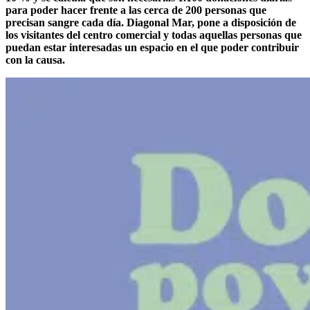
para poder hacer frente a las cerca de 200 personas que
precisan sangre cada día.
Diagonal Mar,
pone a disposición de
los visitantes del centro comercial y todas aquellas personas que
puedan estar interesadas un espacio en el que poder contribuir
con la causa.