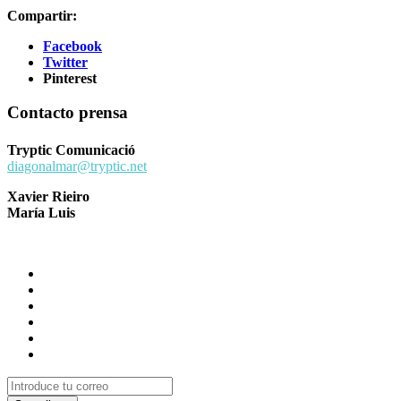
Compartir:
Facebook
Twitter
Pinterest
Contacto prensa
Tryptic Comunicació
diagonalmar@tryptic.net
Xavier Rieiro
María Luis