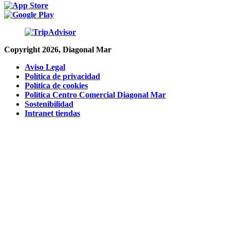
Copyright 2026, Diagonal Mar
Aviso Legal
Política de privacidad
Política de cookies
Política Centro Comercial Diagonal Mar
Sostenibilidad
Intranet tiendas