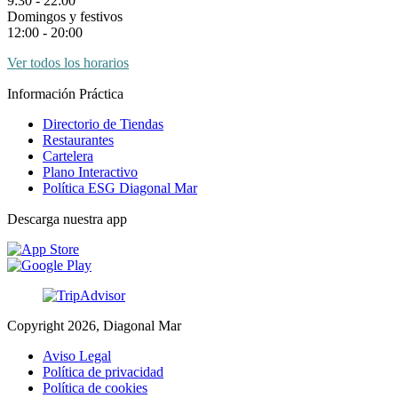
9:30 - 22:00
Domingos y festivos
12:00 - 20:00
Ver todos los horarios
Información Práctica
Directorio de Tiendas
Restaurantes
Cartelera
Plano Interactivo
Política ESG Diagonal Mar
Descarga nuestra app
Copyright 2026, Diagonal Mar
Aviso Legal
Política de privacidad
Política de cookies