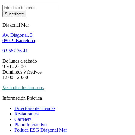
Suscríbete
Diagonal Mar
Av. Diagonal, 3
08019 Barcelona
93 567 76 41
De lunes a sábado
9:30 - 22:00
Domingos y festivos
12:00 - 20:00
Ver todos los horarios
Información Práctica
Directorio de Tiendas
Restaurantes
Cartelera
Plano Interactivo
Política ESG Diagonal Mar