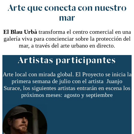
Arte que conecta con nuestro
mar
El Blau Urbà
transforma el centro comercial en una
galería viva para concienciar sobre la protección del
mar, a través del arte urbano en directo.
Artistas participantes
Arte local con mirada global. El Proyecto se inicia la
primera semana de julio con el artista Juanjo
Surace, los siguientes artistas entrarán en escena los
próximos meses: agosto y septiembre