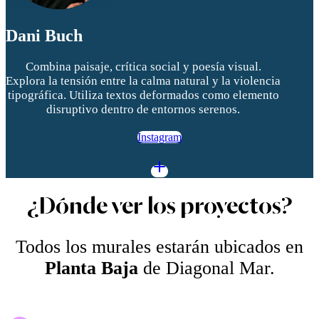
Dani Buch
Combina paisaje, crítica social y poesía visual.
Explora la tensión entre la calma natural y la violencia
tipográfica. Utiliza textos deformados como elemento
disruptivo dentro de entornos serenos.
Instagram
¿Dónde ver los proyectos?
Todos los murales estarán ubicados en
Planta Baja
de Diagonal Mar.