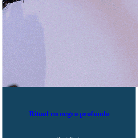
Ritual en negro profundo