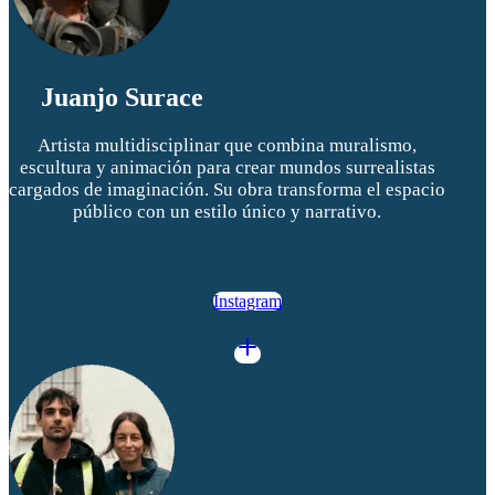
Juanjo Surace
Artista multidisciplinar que combina muralismo,
escultura y animación para crear mundos surrealistas
cargados de imaginación. Su obra transforma el espacio
público con un estilo único y narrativo.
Instagram