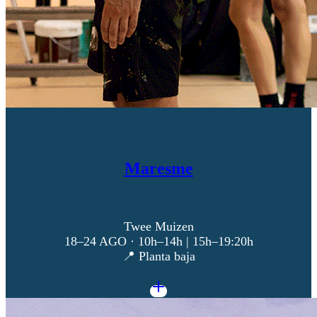
Maresme
Twee Muizen
18–24 AGO · 10h–14h | 15h–19:20h
📍 Planta baja