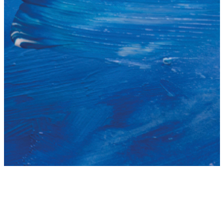
ART CONTEMPORANI