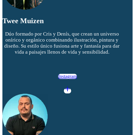
Twee Muizen
Dúo formado por Cris y Denís, que crean un universo
onírico y orgánico combinando ilustración, pintura y
diseño. Su estilo único fusiona arte y fantasía para dar
vida a paisajes llenos de vida y sensibilidad.
Instagram