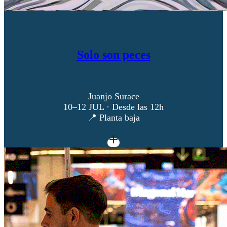
Solo son peces
Juanjo Surace
10–12 JUL · Desde las 12h
📍 Planta baja