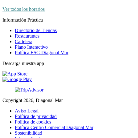
Ver todos los horarios
Información Práctica
Directorio de Tiendas
Restaurantes
Cartelera
Plano Interactivo
Política ESG Diagonal Mar
Descarga nuestra app
Copyright 2026, Diagonal Mar
Aviso Legal
Política de privacidad
Política de cookies
Política Centro Comercial Diagonal Mar
Sostenibilidad