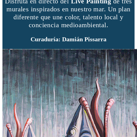
Disfruta en directo del
Live Painting
de tres
murales inspirados en nuestro mar. Un plan
diferente que une color, talento local y
conciencia medioambiental.
Curaduría: Damián Pissarra