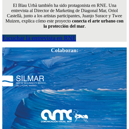
El Blau Urbà también ha sido protagonista en RNE. Una
entrevista al Director de Marketing de Diagonal Mar, Oriol
Castellà, junto a los artistas participantes, Juanjo Surace y Twee
Muizen, explica cómo este proyecto
conecta el arte urbano con
la protección del mar
.
Escuchar la entrevista en RNE
Colaboran: