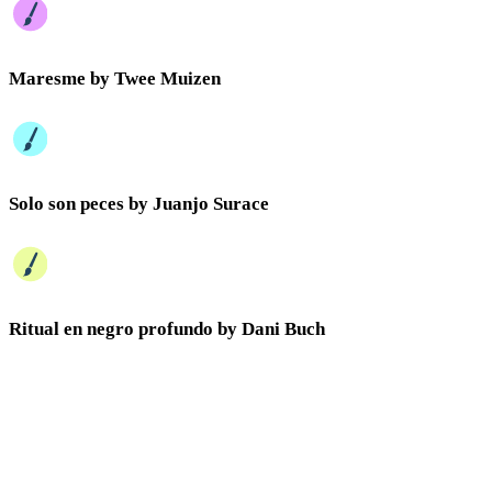
Maresme by Twee Muizen
Solo son peces by Juanjo Surace
Ritual en negro profundo by Dani Buch