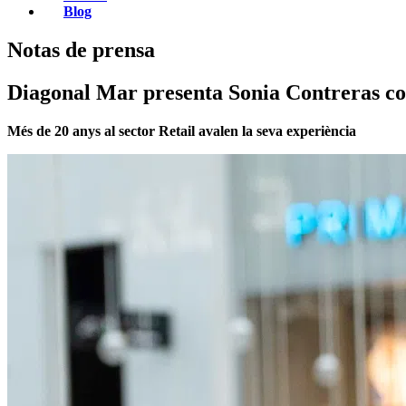
Blog
Notas de prensa
Diagonal Mar presenta Sonia Contreras co
Més de 20 anys al sector Retail avalen la seva experiència