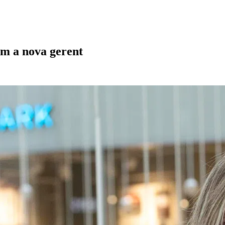
m a nova gerent