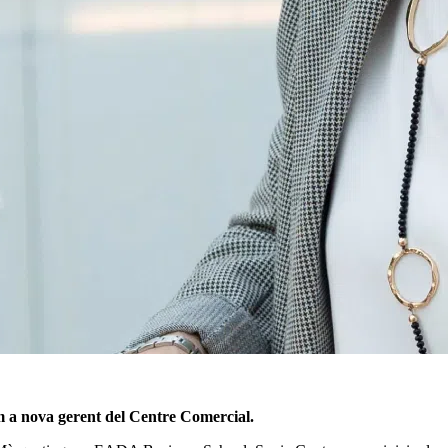
a nova gerent del Centre Comercial.