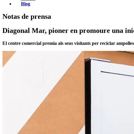
Blog
Notas de prensa
Diagonal Mar, pioner en promoure una inic
El centre comercial premia als seus visitants per reciclar ampolles