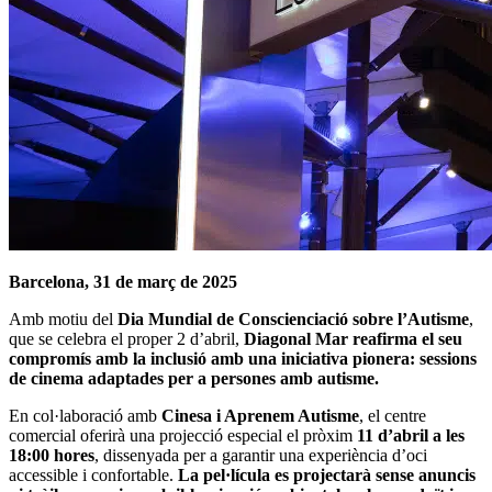
Barcelona, 31 de març de 2025
Amb motiu del
Dia Mundial de Conscienciació sobre l’Autisme
,
que se celebra el proper 2 d’abril,
Diagonal Mar reafirma el seu
compromís amb la inclusió amb una iniciativa pionera: sessions
de cinema adaptades per a persones amb autisme.
En col·laboració amb
Cinesa i Aprenem Autisme
, el centre
comercial oferirà una projecció especial el pròxim
11 d’abril a les
18:00 hores
, dissenyada per a garantir una experiència d’oci
accessible i confortable.
La pel·lícula es projectarà sense anuncis