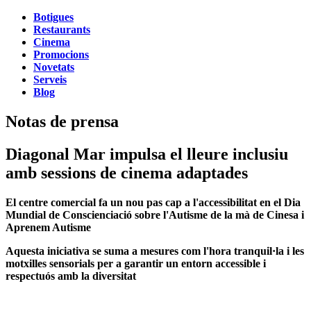
Botigues
Restaurants
Cinema
Promocions
Novetats
Serveis
Blog
Notas de prensa
Diagonal Mar impulsa el lleure inclusiu
amb sessions de cinema adaptades
El centre comercial fa un nou pas cap a l'accessibilitat en el Dia
Mundial de Conscienciació sobre l'Autisme de la mà de
Cinesa i
Aprenem Autisme
Aquesta iniciativa se suma a mesures com l'hora tranquil·la i les
motxilles sensorials per a garantir un entorn accessible i
respectuós amb la diversitat