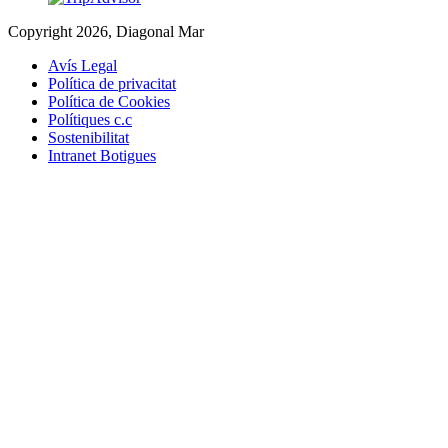
Copyright 2026, Diagonal Mar
Avís Legal
Política de privacitat
Política de Cookies
Polítiques c.c
Sostenibilitat
Intranet Botigues