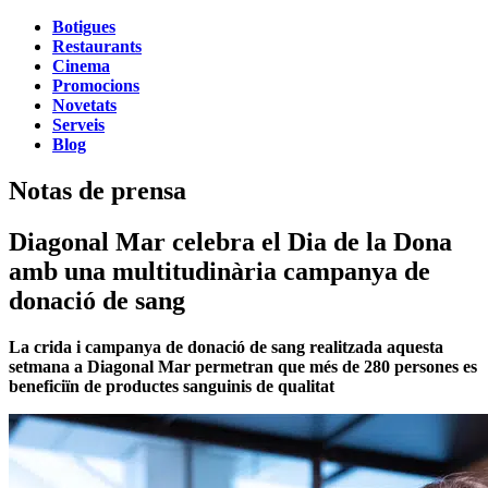
Botigues
Restaurants
Cinema
Promocions
Novetats
Serveis
Blog
Notas de prensa
Diagonal Mar celebra el Dia de la Dona
amb una multitudinària campanya de
donació de sang
La crida i campanya de donació de sang realitzada aquesta
setmana a Diagonal Mar permetran que més de 280 persones es
beneficiïn de productes sanguinis de qualitat