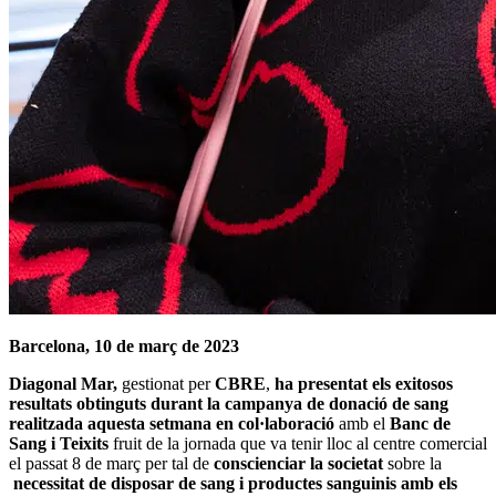
Barcelona, 10 de març de 2023
Diagonal Mar,
gestionat per
CBRE
,
ha presentat els exitosos
resultats obtinguts durant la campanya de donació de sang
realitzada aquesta setmana en col·laboració
amb el
Banc de
Sang i Teixits
fruit de la jornada que va tenir lloc al centre comercial
el passat 8 de març per tal de
conscienciar la societat
sobre la
necessitat de disposar de sang i productes sanguinis amb els