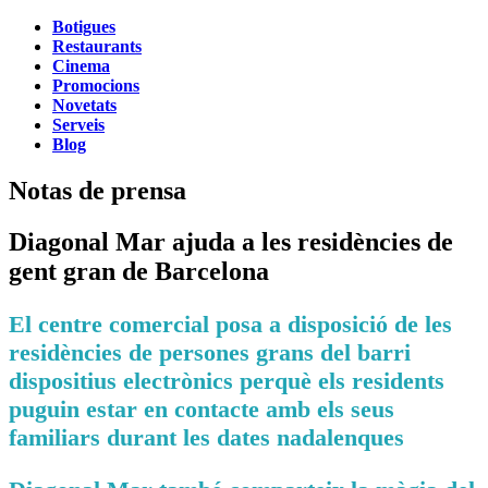
Botigues
Restaurants
Cinema
Promocions
Novetats
Serveis
Blog
Notas de prensa
Diagonal Mar ajuda a les residències de
gent gran de Barcelona
El centre comercial posa a disposició de les
residències de persones grans del barri
dispositius electrònics perquè els residents
puguin estar en contacte amb els seus
familiars durant les dates nadalenques