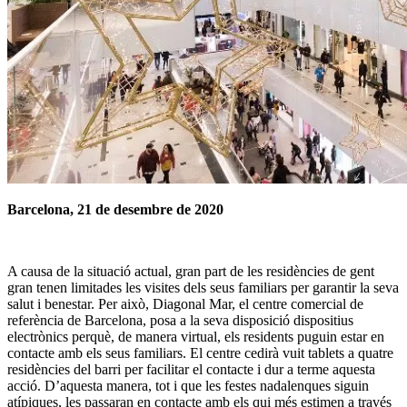
Barcelona, 21 de desembre de 2020
A causa de la situació actual, gran part de les residències de gent
gran tenen limitades les visites dels seus familiars per garantir la seva
salut i benestar. Per això, Diagonal Mar, el centre comercial de
referència de Barcelona, ​​posa a la seva disposició dispositius
electrònics perquè, de manera virtual, els residents puguin estar en
contacte amb els seus familiars. El centre cedirà vuit tablets a quatre
residències del barri per facilitar el contacte i dur a terme aquesta
acció. D’aquesta manera, tot i que les festes nadalenques siguin
atípiques, les passaran en contacte amb els qui més estimen a través