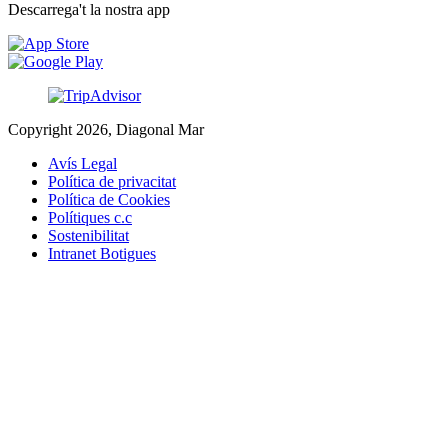
Descarrega't la nostra app
Copyright 2026, Diagonal Mar
Avís Legal
Política de privacitat
Política de Cookies
Polítiques c.c
Sostenibilitat
Intranet Botigues