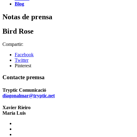
Blog
Notas de prensa
Bird Rose
Compartir:
Facebook
Twitter
Pinterest
Contacte premsa
Tryptic Comunicació
diagonalmar@tryptic.net
Xavier Rieiro
María Luis