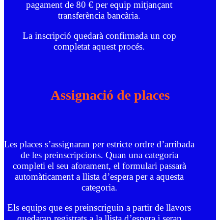
pagament de 80 € per equip mitjançant
transferència bancària.
La inscripció quedarà confirmada un cop
completat aquest procés.
Assignació de places
Les places s’assignaran per estricte ordre d’arribada
de les preinscripcions. Quan una categoria
completi el seu aforament, el formulari passarà
automàticament a llista d’espera per a aquesta
categoria.
Els equips que es preinscriguin a partir de llavors
quedaran registrats a la llista d’espera i seran