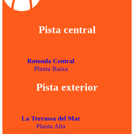
Pista central
Rotonda Central
Planta Baixa
Pista exterior
La Terrassa del Mar
Planta Alta