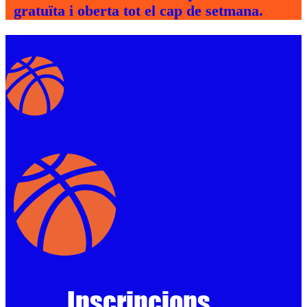
gratuïta i oberta tot el cap de setmana.
Inscripcions