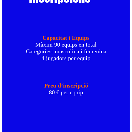
Capacitat i Equips
Màxim 90 equips en total
Categories: masculina i femenina
4 jugadors per equip
Preu d’inscripció
80 € per equip