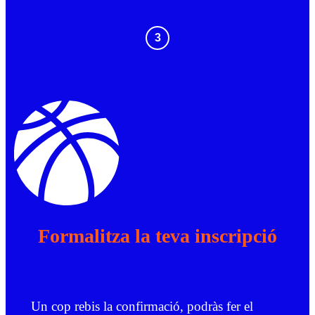
3
Formalitza la teva inscripció
Un cop rebis la confirmació, podràs fer el