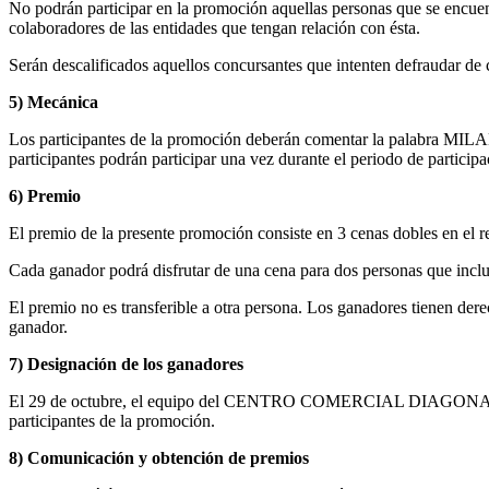
No podrán participar en la promoción aquellas personas que se e
colaboradores de las entidades que tengan relación con ésta.
Serán descalificados aquellos concursantes que intenten defrau
5) Mecánica
Los participantes de la promoción deberán comentar la palabra 
participantes podrán participar una vez durante el periodo de participa
6) Premio
El premio de la presente promoción consiste en 3 cenas dobles en 
Cada ganador podrá disfrutar de una cena para dos personas que incluy
El premio no es transferible a otra persona. Los ganadores tienen dere
ganador.
7) Designación de los ganadores
El 29 de octubre, el equipo del CENTRO COMERCIAL DIAGONAL MAR rea
participantes de la promoción.
8) Comunicación y obtención de premios