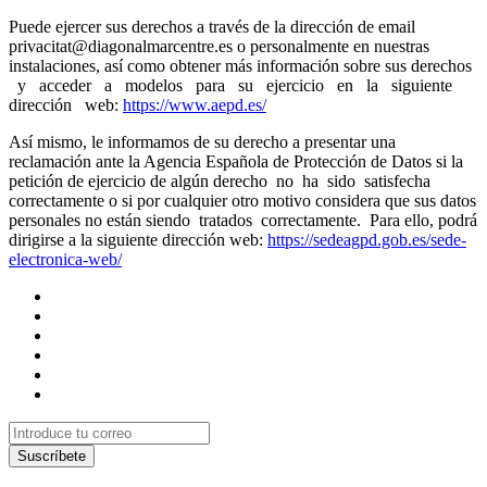
Puede ejercer sus derechos a través de la dirección de email
privacitat@diagonalmarcentre.es o personalmente en nuestras
instalaciones, así como obtener más información sobre sus derechos
y acceder a modelos para su ejercicio en la siguiente
dirección web:
https://www.aepd.es/
Así mismo, le informamos de su derecho a presentar una
reclamación ante la Agencia Española de Protección de Datos si la
petición de ejercicio de algún derecho no ha sido satisfecha
correctamente o si por cualquier otro motivo considera que sus datos
personales no están siendo tratados correctamente. Para ello, podrá
dirigirse a la siguiente dirección web:
https://sedeagpd.gob.es/sede-
electronica-web/
Suscríbete