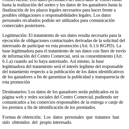
hasta la realización del sorteo y los datos de los ganadores hasta la
finalización de los plazos legales necesarios para hacer frente a
posibles obligaciones o responsabilidades legales. Los datos
personales recabados podrán ser utilizados para comunicación
comerciales posteriores.
Legitimación: El tratamiento de sus datos resulta necesario para la
ejecución de obligaciones contractuales derivadas de la solicitud del
interesado de participar en esta promoción (Art. 6.1.b RGPD). La
base legitimadora para el tratamiento de sus datos con fines de envío
de información del Centro Comercial, será su consentimiento (Art.
6.1.a) cuando así lo haya autorizado. Así mismo, la base
legitimadora del tratamiento será el interés legítimo del responsable
del tratamiento respecto a la publicación de los datos identificativos
de los ganadores a fin de garantizar la publicidad y transparencia de
esta promoción
Destinatarios: Los datos de los ganadores serán publicados en la
página web y redes sociales del Centro Comercial, pudiendo ser
comunicados a los comercios responsables de la entrega o canje de
los premios a fin de identificación de los premiados.
Formas de obtención: Los datos personales que tratamos han
sido obtenidos del propio interesado.