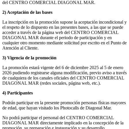
del CENTRO COMERCIAL DIAGONAL MAR.
2) Aceptación de las bases
La inscripción en la promoción supone la aceptación incondicional y
el respeto de lo dispuesto en las presentes bases, a las que se puede
acceder a través de la página web del CENTRO COMERCIAL
DIAGONAL MAR durante el periodo de participación y en
cualquier otro momento mediante solicitud por escrito en el Punto de
Atención al Cliente.
3) Vigencia de la promoción
La promoción estará vigente del 6 de diciembre 2025 al 5 de enero
2026 pudiendo registrarse alguna modificación, previo aviso a través
de cualquiera de los canales oficiales del CENTRO COMERCIAL
DIAGONAL MAR (redes sociales, página web, etc.).
4) Participantes
Podrán participar en la presente promoción personas físicas mayores
de edad, que hayan visitado los Photocalls de Diagonal Mar.
No podrá participar el personal del CENTRO COMERCIAL
DIAGONAL MAR directamente implicado en la concepción de la
promoción, su preparación e instauración y su desarrollo.