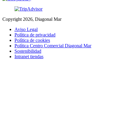
Copyright 2026, Diagonal Mar
Aviso Legal
Política de privacidad
Política de cookies
Política Centro Comercial Diagonal Mar
Sostenibilidad
Intranet tiendas