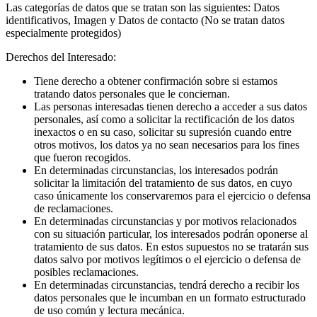
Las categorías de datos que se tratan son las siguientes: Datos
identificativos, Imagen y Datos de contacto (No se tratan datos
especialmente protegidos)
Derechos del Interesado:
Tiene derecho a obtener confirmación sobre si estamos
tratando datos personales que le conciernan.
Las personas interesadas tienen derecho a acceder a sus datos
personales, así como a solicitar la rectificación de los datos
inexactos o en su caso, solicitar su supresión cuando entre
otros motivos, los datos ya no sean necesarios para los fines
que fueron recogidos.
En determinadas circunstancias, los interesados podrán
solicitar la limitación del tratamiento de sus datos, en cuyo
caso únicamente los conservaremos para el ejercicio o defensa
de reclamaciones.
En determinadas circunstancias y por motivos relacionados
con su situación particular, los interesados podrán oponerse al
tratamiento de sus datos. En estos supuestos no se tratarán sus
datos salvo por motivos legítimos o el ejercicio o defensa de
posibles reclamaciones.
En determinadas circunstancias, tendrá derecho a recibir los
datos personales que le incumban en un formato estructurado
de uso común y lectura mecánica.