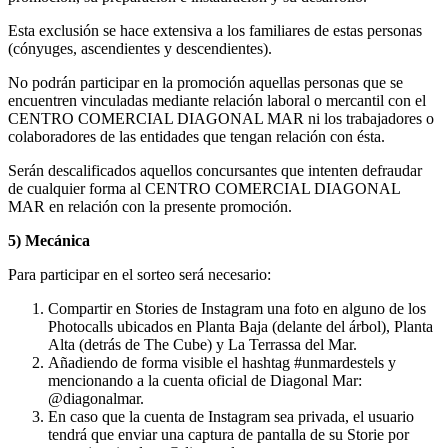
Esta exclusión se hace extensiva a los familiares de estas personas
(cónyuges, ascendientes y descendientes).
No podrán participar en la promoción aquellas personas que se
encuentren vinculadas mediante relación laboral o mercantil con el
CENTRO COMERCIAL DIAGONAL MAR ni los trabajadores o
colaboradores de las entidades que tengan relación con ésta.
Serán descalificados aquellos concursantes que intenten defraudar
de cualquier forma al CENTRO COMERCIAL DIAGONAL
MAR en relación con la presente promoción.
5) Mecánica
Para participar en el sorteo será necesario:
Compartir en Stories de Instagram una foto en alguno de los
Photocalls ubicados en Planta Baja (delante del árbol), Planta
Alta (detrás de The Cube) y La Terrassa del Mar.
Añadiendo de forma visible el hashtag #unmardestels y
mencionando a la cuenta oficial de Diagonal Mar:
@diagonalmar.
En caso que la cuenta de Instagram sea privada, el usuario
tendrá que enviar una captura de pantalla de su Storie por