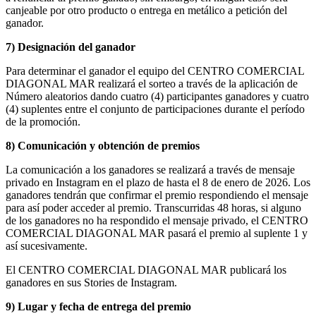
canjeable por otro producto o entrega en metálico a petición del
ganador.
7) Designación del ganador
Para determinar el ganador el equipo del CENTRO COMERCIAL
DIAGONAL MAR realizará el sorteo a través de la aplicación de
Número aleatorios dando cuatro (4) participantes ganadores y cuatro
(4) suplentes entre el conjunto de participaciones durante el período
de la promoción.
8) Comunicación y obtención de premios
La comunicación a los ganadores se realizará a través de mensaje
privado en Instagram en el plazo de hasta el 8 de enero de 2026. Los
ganadores tendrán que confirmar el premio respondiendo el mensaje
para así poder acceder al premio. Transcurridas 48 horas, si alguno
de los ganadores no ha respondido el mensaje privado, el CENTRO
COMERCIAL DIAGONAL MAR pasará el premio al suplente 1 y
así sucesivamente.
El CENTRO COMERCIAL DIAGONAL MAR publicará los
ganadores en sus Stories de Instagram.
9) Lugar y fecha de entrega del premio