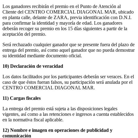
Los ganadores recibirán el premio en el Punto de Atención al
Cliente del CENTRO COMERCIAL DIAGONAL MAR, ubicado
en planta calle, delante de ZARA, previa identificación con D.N.I.
para confirmar la identidad y mayoría de edad. Los ganadores
deberán recoger su premio en los 15 días siguientes a partir de la
aceptación del premio.
Será rechazado cualquier ganador que se presente fuera del plazo de
entrega del premio, así como aquel ganador que no pueda demostrar
su identidad mediante documento oficial.
10) Declaración de veracidad
Los datos facilitados por los participantes deberán ser veraces. En el
caso de que éstos fueran falsos, su participación será anulada por el
CENTRO COMERCIAL DIAGONAL MAR.
11) Cargas fiscales
La entrega del premio está sujeta a las disposiciones legales
vigentes, así como a las retenciones e ingresos a cuenta establecidos
en la normativa fiscal aplicable.
12) Nombre e imagen en operaciones de publicidad y
comunicación