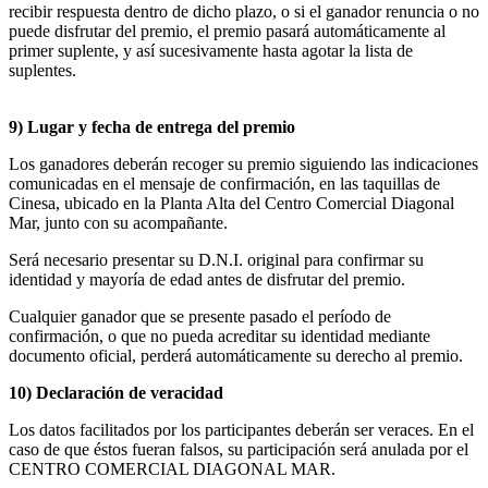
recibir respuesta dentro de dicho plazo, o si el ganador renuncia o no
puede disfrutar del premio, el premio pasará automáticamente al
primer suplente, y así sucesivamente hasta agotar la lista de
suplentes.
9) Lugar y fecha de entrega del premio
Los ganadores deberán recoger su premio siguiendo las indicaciones
comunicadas en el mensaje de confirmación, en las taquillas de
Cinesa, ubicado en la Planta Alta del Centro Comercial Diagonal
Mar, junto con su acompañante.
Será necesario presentar su D.N.I. original para confirmar su
identidad y mayoría de edad antes de disfrutar del premio.
Cualquier ganador que se presente pasado el período de
confirmación, o que no pueda acreditar su identidad mediante
documento oficial, perderá automáticamente su derecho al premio.
10) Declaración de veracidad
Los datos facilitados por los participantes deberán ser veraces. En el
caso de que éstos fueran falsos, su participación será anulada por el
CENTRO COMERCIAL DIAGONAL MAR.