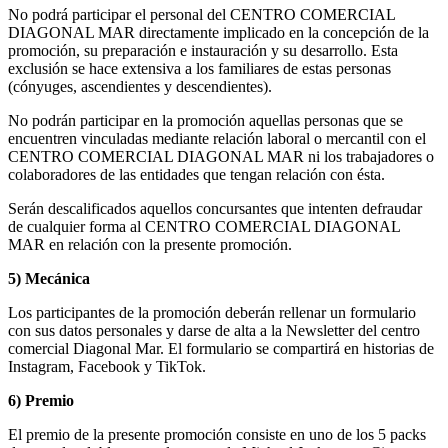
No podrá participar el personal del CENTRO COMERCIAL
DIAGONAL MAR directamente implicado en la concepción de la
promoción, su preparación e instauración y su desarrollo. Esta
exclusión se hace extensiva a los familiares de estas personas
(cónyuges, ascendientes y descendientes).
No podrán participar en la promoción aquellas personas que se
encuentren vinculadas mediante relación laboral o mercantil con el
CENTRO COMERCIAL DIAGONAL MAR ni los trabajadores o
colaboradores de las entidades que tengan relación con ésta.
Serán descalificados aquellos concursantes que intenten defraudar
de cualquier forma al CENTRO COMERCIAL DIAGONAL
MAR en relación con la presente promoción.
5) Mecánica
Los participantes de la promoción deberán rellenar un formulario
con sus datos personales y darse de alta a la Newsletter del centro
comercial Diagonal Mar. El formulario se compartirá en historias de
Instagram, Facebook y TikTok.
6) Premio
El premio de la presente promoción consiste en uno de los 5 packs