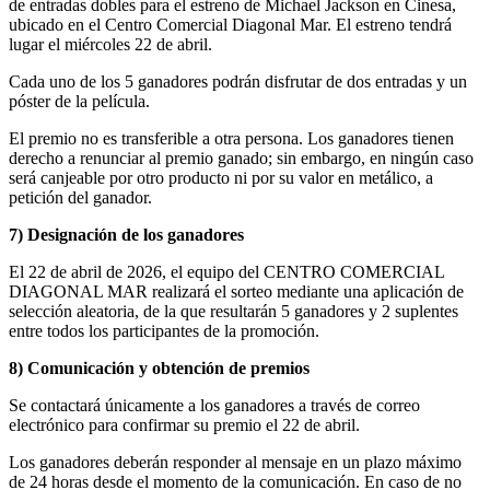
de entradas dobles para el estreno de Michael Jackson en Cinesa,
ubicado en el Centro Comercial Diagonal Mar. El estreno tendrá
lugar el miércoles 22 de abril.
Cada uno de los 5 ganadores podrán disfrutar de dos entradas y un
póster de la película.
El premio no es transferible a otra persona. Los ganadores tienen
derecho a renunciar al premio ganado; sin embargo, en ningún caso
será canjeable por otro producto ni por su valor en metálico, a
petición del ganador.
7) Designación de los ganadores
El 22 de abril de 2026, el equipo del CENTRO COMERCIAL
DIAGONAL MAR realizará el sorteo mediante una aplicación de
selección aleatoria, de la que resultarán 5 ganadores y 2 suplentes
entre todos los participantes de la promoción.
8) Comunicación y obtención de premios
Se contactará únicamente a los ganadores a través de correo
electrónico para confirmar su premio el 22 de abril.
Los ganadores deberán responder al mensaje en un plazo máximo
de 24 horas desde el momento de la comunicación. En caso de no