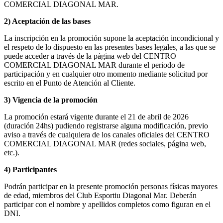
COMERCIAL DIAGONAL MAR.
2) Aceptación de las bases
La inscripción en la promoción supone la aceptación incondicional y
el respeto de lo dispuesto en las presentes bases legales, a las que se
puede acceder a través de la página web del CENTRO
COMERCIAL DIAGONAL MAR durante el periodo de
participación y en cualquier otro momento mediante solicitud por
escrito en el Punto de Atención al Cliente.
3) Vigencia de la promoción
La promoción estará vigente durante el 21 de abril de 2026
(duración 24hs) pudiendo registrarse alguna modificación, previo
aviso a través de cualquiera de los canales oficiales del CENTRO
COMERCIAL DIAGONAL MAR (redes sociales, página web,
etc.).
4) Participantes
Podrán participar en la presente promoción personas físicas mayores
de edad, miembros del Club Esportiu Diagonal Mar. Deberán
participar con el nombre y apellidos completos como figuran en el
DNI.