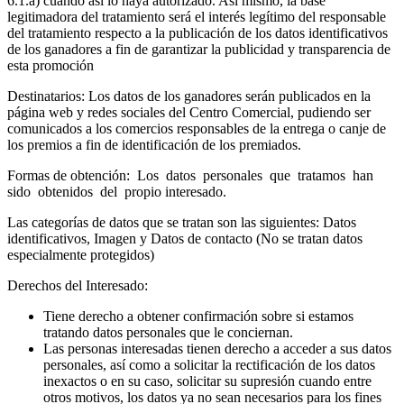
6.1.a) cuando así lo haya autorizado. Así mismo, la base
legitimadora del tratamiento será el interés legítimo del responsable
del tratamiento respecto a la publicación de los datos identificativos
de los ganadores a fin de garantizar la publicidad y transparencia de
esta promoción
Destinatarios: Los datos de los ganadores serán publicados en la
página web y redes sociales del Centro Comercial, pudiendo ser
comunicados a los comercios responsables de la entrega o canje de
los premios a fin de identificación de los premiados.
Formas de obtención: Los datos personales que tratamos han
sido obtenidos del propio interesado.
Las categorías de datos que se tratan son las siguientes: Datos
identificativos, Imagen y Datos de contacto (No se tratan datos
especialmente protegidos)
Derechos del Interesado:
Tiene derecho a obtener confirmación sobre si estamos
tratando datos personales que le conciernan.
Las personas interesadas tienen derecho a acceder a sus datos
personales, así como a solicitar la rectificación de los datos
inexactos o en su caso, solicitar su supresión cuando entre
otros motivos, los datos ya no sean necesarios para los fines