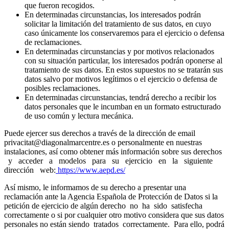
que fueron recogidos.
En determinadas circunstancias, los interesados podrán
solicitar la limitación del tratamiento de sus datos, en cuyo
caso únicamente los conservaremos para el ejercicio o defensa
de reclamaciones.
En determinadas circunstancias y por motivos relacionados
con su situación particular, los interesados podrán oponerse al
tratamiento de sus datos. En estos supuestos no se tratarán sus
datos salvo por motivos legítimos o el ejercicio o defensa de
posibles reclamaciones.
En determinadas circunstancias, tendrá derecho a recibir los
datos personales que le incumban en un formato estructurado
de uso común y lectura mecánica.
Puede ejercer sus derechos a través de la dirección de email
privacitat@diagonalmarcentre.es o personalmente en nuestras
instalaciones, así como obtener más información sobre sus derechos
y acceder a modelos para su ejercicio en la siguiente
dirección web:
https://www.aepd.es/
Así mismo, le informamos de su derecho a presentar una
reclamación ante la Agencia Española de Protección de Datos si la
petición de ejercicio de algún derecho no ha sido satisfecha
correctamente o si por cualquier otro motivo considera que sus datos
personales no están siendo tratados correctamente. Para ello, podrá