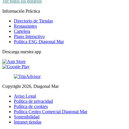
Ver todos los horarios
Información Práctica
Directorio de Tiendas
Restaurantes
Cartelera
Plano Interactivo
Política ESG Diagonal Mar
Descarga nuestra app
Copyright 2026, Diagonal Mar
Aviso Legal
Política de privacidad
Política de cookies
Política Centro Comercial Diagonal Mar
Sostenibilidad
Intranet tiendas