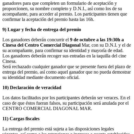
ganadores para que completen un formulario de aceptación y
proporcionen, su nombre completo y D.N.I., así como los de su
acompañante, para acceder al premio. Los participantes tienen que
confirmar la aceptación del premio hasta las 16h.
9) Lugar y fecha de entrega del premio
Los ganadores deberán concurrir el
9 de octubre a las 19:30h a
Cinesa del Centro Comercial Diagonal
Mar, con su D.N.I. y el de
su acompañante, para confirmar su identidad y mayoría de edad.
Los ganadores deberán recoger sus entradas en la taquilla del cine
Cinesa.
Será rechazado cualquier ganador que se presente fuera del plazo de
entrega del premio, así como aquel ganador que no pueda demostrar
su identidad mediante documento oficial.
10) Declaración de veracidad
Los datos facilitados por los participantes deberán ser veraces. En el
caso de que éstos fueran falsos, su participación será anulada por el
CENTRO COMERCIAL DIAGONAL MAR.
11) Cargas fiscales
La entrega del premio está sujeta a las disposiciones legales