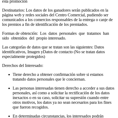
esta promoción
Destinatarios: Los datos de los ganadores serán publicados en la
página web y redes sociales del Centro Comercial, pudiendo ser
comunicados a los comercios responsables de la entrega o canje de
los premios a fin de identificación de los premiados.
Formas de obtención: Los datos personales que tratamos han
sido obtenidos del propio interesado.
Las categorías de datos que se tratan son las siguientes: Datos
identificativos, Imagen yDatos de contacto (No se tratan datos
especialmente protegidos)
Derechos del Interesado:
Tiene derecho a obtener confirmación sobre si estamos
tratando datos personales que le conciernan.
Las personas interesadas tienen derecho a acceder a sus datos
personales, así como a solicitar la rectificación de los datos
inexactos o en su caso, solicitar su supresión cuando entre
otros motivos, los datos ya no sean necesarios para los fines
que fueron recogidos.
En determinadas circunstancias, los interesados podrán