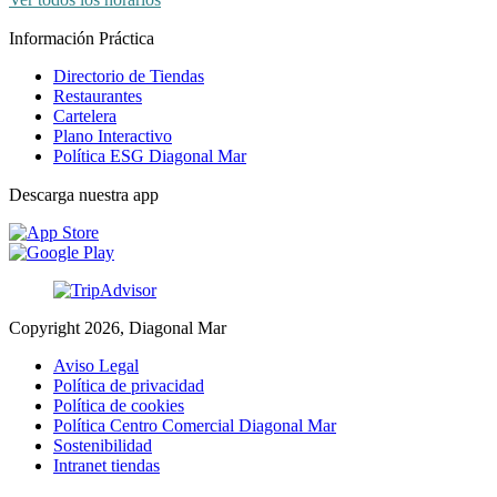
Información Práctica
Directorio de Tiendas
Restaurantes
Cartelera
Plano Interactivo
Política ESG Diagonal Mar
Descarga nuestra app
Copyright 2026, Diagonal Mar
Aviso Legal
Política de privacidad
Política de cookies
Política Centro Comercial Diagonal Mar
Sostenibilidad
Intranet tiendas