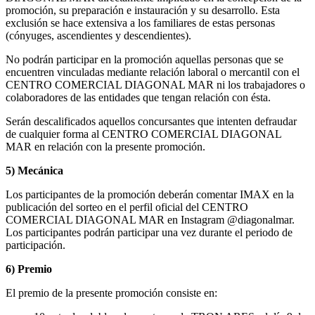
promoción, su preparación e instauración y su desarrollo. Esta
exclusión se hace extensiva a los familiares de estas personas
(cónyuges, ascendientes y descendientes).
No podrán participar en la promoción aquellas personas que se
encuentren vinculadas mediante relación laboral o mercantil con el
CENTRO COMERCIAL DIAGONAL MAR ni los trabajadores o
colaboradores de las entidades que tengan relación con ésta.
Serán descalificados aquellos concursantes que intenten defraudar
de cualquier forma al CENTRO COMERCIAL DIAGONAL
MAR en relación con la presente promoción.
5) Mecánica
Los participantes de la promoción deberán comentar IMAX en la
publicación del sorteo en el perfil oficial del CENTRO
COMERCIAL DIAGONAL MAR en Instagram @diagonalmar.
Los participantes podrán participar una vez durante el periodo de
participación.
6) Premio
El premio de la presente promoción consiste en: