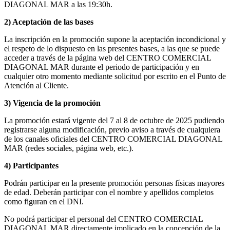
DIAGONAL MAR a las 19:30h.
2) Aceptación de las bases
La inscripción en la promoción supone la aceptación incondicional y
el respeto de lo dispuesto en las presentes bases, a las que se puede
acceder a través de la página web del CENTRO COMERCIAL
DIAGONAL MAR durante el periodo de participación y en
cualquier otro momento mediante solicitud por escrito en el Punto de
Atención al Cliente.
3) Vigencia de la promoción
La promoción estará vigente del 7 al 8 de octubre de 2025 pudiendo
registrarse alguna modificación, previo aviso a través de cualquiera
de los canales oficiales del CENTRO COMERCIAL DIAGONAL
MAR (redes sociales, página web, etc.).
4) Participantes
Podrán participar en la presente promoción personas físicas mayores
de edad. Deberán participar con el nombre y apellidos completos
como figuran en el DNI.
No podrá participar el personal del CENTRO COMERCIAL
DIAGONAL MAR directamente implicado en la concepción de la