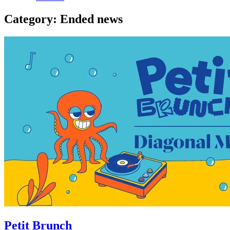
Category:
Ended news
Petit Brunch