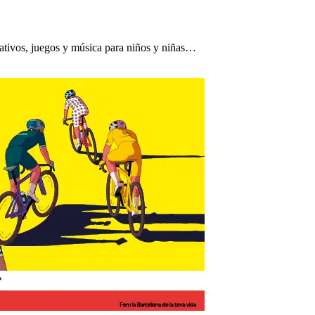
reativos, juegos y música para niños y niñas…