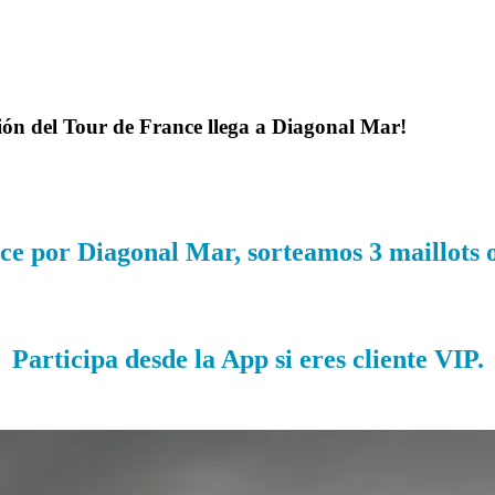
oción del Tour de France llega a Diagonal Mar!
ce por Diagonal Mar
, sorteamos 3 maillots 
Participa desde la App si eres cliente VIP.