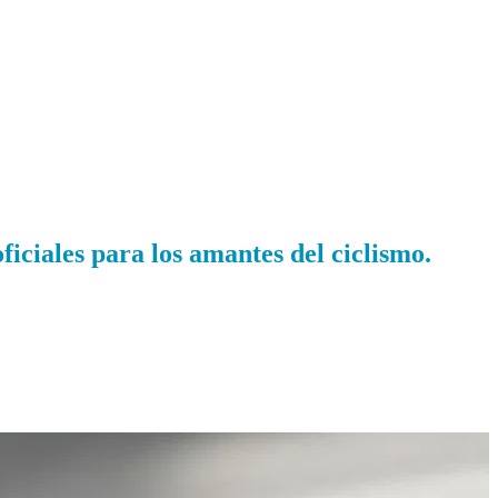
oficiales para los amantes del ciclismo.