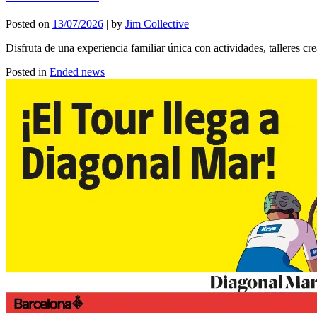
Posted on
13/07/2026
|
by
Jim Collective
Disfruta de una experiencia familiar única con actividades, talleres c
Posted in
Ended news