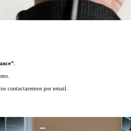
ance”
.
nto.
los contactaremos por email.